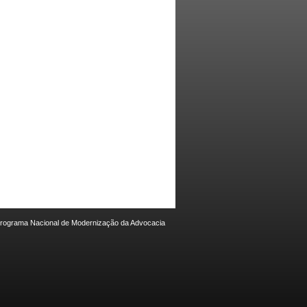
 Programa Nacional de Modernização da Advocacia